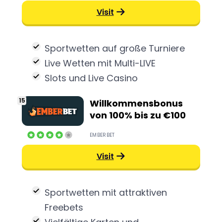
Visit
Sportwetten auf große Turniere
Live Wetten mit Multi-LIVE
Slots und Live Casino
Willkommensbonus
von 100% bis zu €100
EMBERBET
Visit
Sportwetten mit attraktiven
Freebets