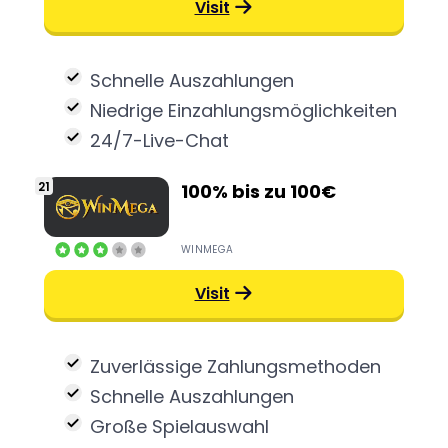
Visit
Schnelle Auszahlungen
Niedrige Einzahlungsmöglichkeiten
24/7-Live-Chat
100% bis zu 100€
WINMEGA
Visit
Zuverlässige Zahlungsmethoden
Schnelle Auszahlungen
Große Spielauswahl