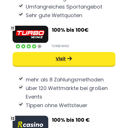
Umfangreiches Sportangebot
Sehr gute Wettquoten
100% bis 100€
TURBOWINZ
Visit
mehr als 8 Zahlungsmethoden
über 120 Wettmärkte bei großen
Events
Tippen ohne Wettsteuer
100% bis 100 €