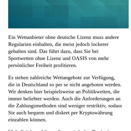
Ein Wettanbieter ohne deutsche Lizenz muss andere
Regularien einhalten, die meist jedoch lockerer
gehalten sind. Das führt dazu, dass Sie bei
Sportwetten ohne Lizenz und OASIS von mehr
persönlicher Freiheit profitieren.
Es stehen zahlreiche Wettangebote zur Verfügung,
die in Deutschland so per se nicht angeboten werden.
Wir denken hier beispielsweise an Politikwetten, die
immer beliebter werden. Auch die Anforderungen an
die Zahlungsmethoden sind weniger restriktiv, sodass
Sie auch bequem und diskret per Kryptowährung
einzahlen können.