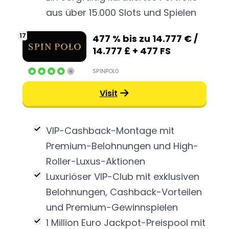
aus über 15.000 Slots und Spielen
477 % bis zu 14.777 € /
14.777 £ + 477 FS
SPINPOLO
Visit
VIP-Cashback-Montage mit
Premium-Belohnungen und High-
Roller-Luxus-Aktionen
Luxuriöser VIP-Club mit exklusiven
Belohnungen, Cashback-Vorteilen
und Premium-Gewinnspielen
1 Million Euro Jackpot-Preispool mit