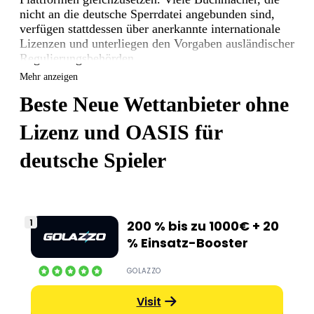
Casino
nicht an die deutsche Sperrdatei angebunden sind,
verfügen stattdessen über anerkannte internationale
Neue
Lizenzen und unterliegen den Vorgaben ausländischer
Regulierungsbehörden.
Online
Casinos
Mehr anzeigen
Beste Neue Wettanbieter ohne
Casino
Lizenz und OASIS für
ohne
LUGAS
deutsche Spieler
Plinko
Casino
200 % bis zu 1000€ + 20
% Einsatz-Booster
Krypto
Casinos
GOLAZZO
Visit
Aviator