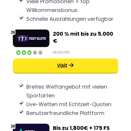
Viele Promotionen + top
Willkommensbonus
Schnelle Auszahlungen verfügbar
200 % mit bis zu 5.000
€
FASTSLOTS
Visit
Breites Wettangebot mit vielen
Sportarten
Live-Wetten mit Echtzeit-Quoten
Benutzerfreundliche Plattform
Bis zu 1,800€ + 175 FS