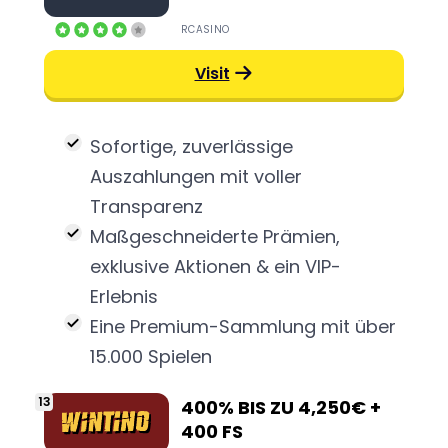
RCASINO
Visit
Sofortige, zuverlässige
Auszahlungen mit voller
Transparenz
Maßgeschneiderte Prämien,
exklusive Aktionen & ein VIP-
Erlebnis
Eine Premium-Sammlung mit über
15.000 Spielen
400% BIS ZU 4,250€ +
400 FS