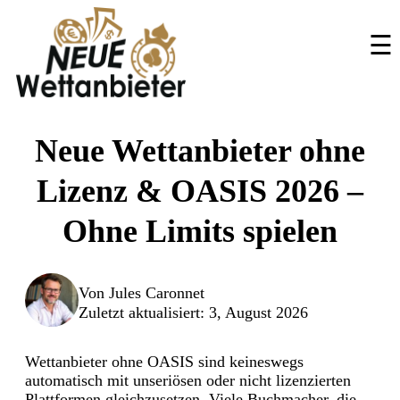
☰
Neue
Wettanbieter
Neue Wettanbieter ohne
Sportwetten
Lizenz & OASIS 2026 –
Wettanbieter
Ohne Limits spielen
ohne
Lizenz
Von
Jules Caronnet
Wettanbieter
Zuletzt aktualisiert:
3, August 2026
mit
PayPal
Wettanbieter ohne OASIS sind keineswegs
automatisch mit unseriösen oder nicht lizenzierten
Plattformen gleichzusetzen. Viele Buchmacher, die