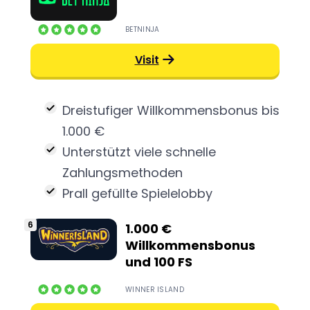
BETNINJA
Visit
Dreistufiger Willkommensbonus bis
1.000 €
Unterstützt viele schnelle
Zahlungsmethoden
Prall gefüllte Spielelobby
1.000 €
Willkommensbonus
und 100 FS
WINNER ISLAND