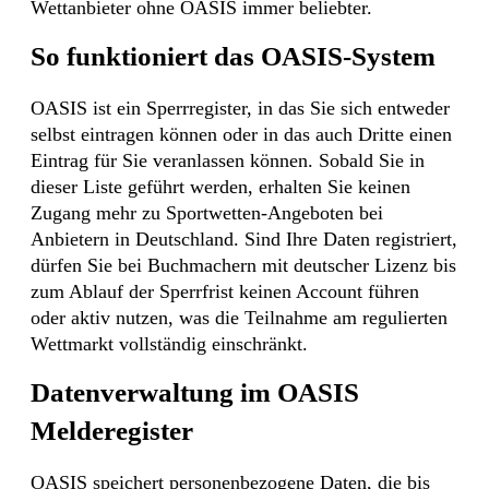
Wettanbieter ohne OASIS immer beliebter.
So funktioniert das OASIS-System
OASIS ist ein Sperrregister, in das Sie sich entweder
selbst eintragen können oder in das auch Dritte einen
Eintrag für Sie veranlassen können. Sobald Sie in
dieser Liste geführt werden, erhalten Sie keinen
Zugang mehr zu Sportwetten-Angeboten bei
Anbietern in Deutschland. Sind Ihre Daten registriert,
dürfen Sie bei Buchmachern mit deutscher Lizenz bis
zum Ablauf der Sperrfrist keinen Account führen
oder aktiv nutzen, was die Teilnahme am regulierten
Wettmarkt vollständig einschränkt.
Datenverwaltung im OASIS
Melderegister
OASIS speichert personenbezogene Daten, die bis