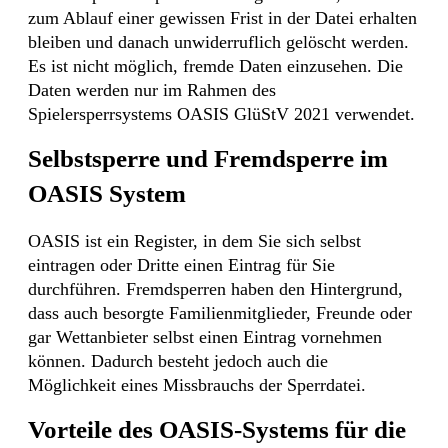
zum Ablauf einer gewissen Frist in der Datei erhalten
bleiben und danach unwiderruflich gelöscht werden.
Es ist nicht möglich, fremde Daten einzusehen. Die
Daten werden nur im Rahmen des
Spielersperrsystems OASIS GlüStV 2021 verwendet.
Selbstsperre und Fremdsperre im
OASIS System
OASIS ist ein Register, in dem Sie sich selbst
eintragen oder Dritte einen Eintrag für Sie
durchführen. Fremdsperren haben den Hintergrund,
dass auch besorgte Familienmitglieder, Freunde oder
gar Wettanbieter selbst einen Eintrag vornehmen
können. Dadurch besteht jedoch auch die
Möglichkeit eines Missbrauchs der Sperrdatei.
Vorteile des OASIS-Systems für die