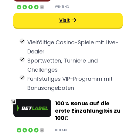
WINTINO
Visit
Vielfältige Casino-Spiele mit Live-
Dealer
Sportwetten, Turniere und
Challenges
Fünfstufiges VIP-Programm mit
Bonusangeboten
100% Bonus auf die
erste Einzahlung bis zu
100Є
BETLABEL