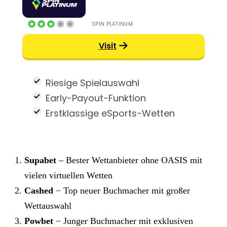
SPIN PLATINUM
Visit
Riesige Spielauswahl
Early-Payout-Funktion
Erstklassige eSports-Wetten
Supabet
– Bester Wettanbieter ohne OASIS mit
vielen virtuellen Wetten
Cashed
− Top neuer Buchmacher mit großer
Wettauswahl
Powbet
− Junger Buchmacher mit exklusiven