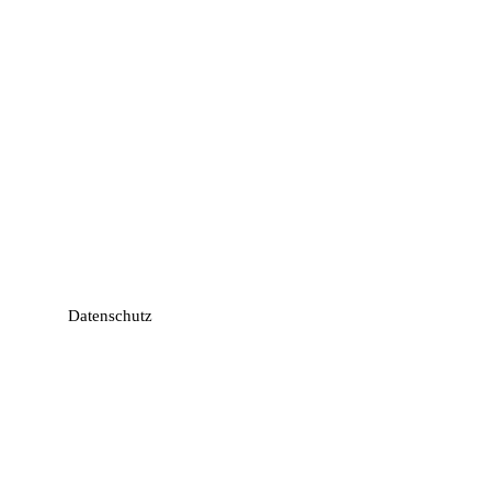
Datenschutz