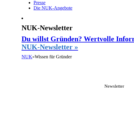
Presse
Die NUK-Angebote
NUK-Newsletter
Du willst Gründen? Wertvolle Infor
NUK-Newsletter »
NUK
»
Wissen für Gründer
Newsletter