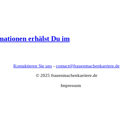
mationen erhälst Du im
Kontaktieren Sie uns
-
contact@frauenmachenkarriere.de
© 2025 frauenmachenkarriere.de
Impressum