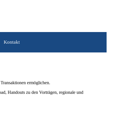
Kontakt
 Transaktionen ermöglichen.
oad, Handouts zu den Vorträgen, regionale und