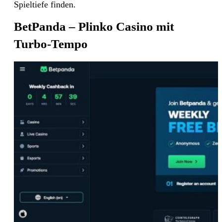
Spieltiefe finden.
BetPanda – Plinko Casino mit
Turbo-Tempo