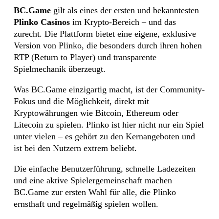
BC.Game
gilt als eines der ersten und bekanntesten
Plinko Casinos
im Krypto-Bereich – und das
zurecht. Die Plattform bietet eine eigene, exklusive
Version von Plinko, die besonders durch ihren hohen
RTP (Return to Player) und transparente
Spielmechanik überzeugt.
Was BC.Game einzigartig macht, ist der Community-
Fokus und die Möglichkeit, direkt mit
Kryptowährungen wie Bitcoin, Ethereum oder
Litecoin zu spielen. Plinko ist hier nicht nur ein Spiel
unter vielen – es gehört zu den Kernangeboten und
ist bei den Nutzern extrem beliebt.
Die einfache Benutzerführung, schnelle Ladezeiten
und eine aktive Spielergemeinschaft machen
BC.Game zur ersten Wahl für alle, die Plinko
ernsthaft und regelmäßig spielen wollen.