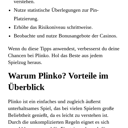
verstehen.
Nutze statistische Überlegungen zur Pin-
Platzierung.
Erhöhe das Risikoniveau schrittweise.
Beobachte und nutze Bonusangebote der Casinos.
Wenn du diese Tipps anwendest, verbesserst du deine
Chancen bei Plinko. Hol das Beste aus jedem
Spielzug heraus.
Warum Plinko? Vorteile im
Überblick
Plinko ist ein einfaches und zugleich äußerst
unterhaltsames Spiel, das bei vielen Spielern große
Beliebtheit genießt, da es leicht zu verstehen ist.
Durch die unkomplizierten Regeln eignet es sich