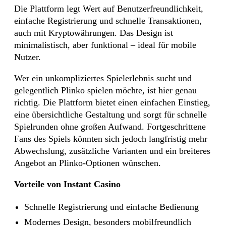
Die Plattform legt Wert auf Benutzerfreundlichkeit,
einfache Registrierung und schnelle Transaktionen,
auch mit Kryptowährungen. Das Design ist
minimalistisch, aber funktional – ideal für mobile
Nutzer.
Wer ein unkompliziertes Spielerlebnis sucht und
gelegentlich Plinko spielen möchte, ist hier genau
richtig. Die Plattform bietet einen einfachen Einstieg,
eine übersichtliche Gestaltung und sorgt für schnelle
Spielrunden ohne großen Aufwand. Fortgeschrittene
Fans des Spiels könnten sich jedoch langfristig mehr
Abwechslung, zusätzliche Varianten und ein breiteres
Angebot an Plinko-Optionen wünschen.
Vorteile von Instant Casino
Schnelle Registrierung und einfache Bedienung
Modernes Design, besonders mobilfreundlich