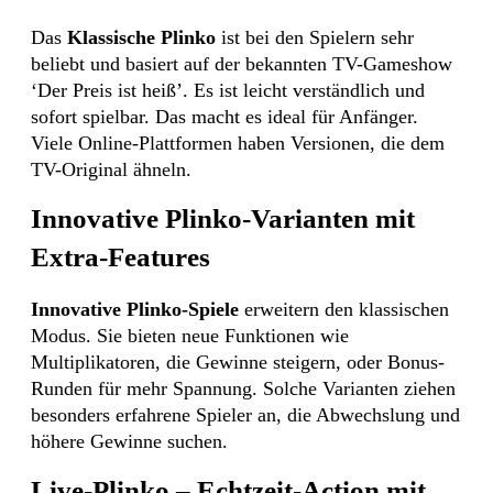
Das
Klassische Plinko
ist bei den Spielern sehr
beliebt und basiert auf der bekannten TV-Gameshow
‘Der Preis ist heiß’. Es ist leicht verständlich und
sofort spielbar. Das macht es ideal für Anfänger.
Viele Online-Plattformen haben Versionen, die dem
TV-Original ähneln.
Innovative Plinko-Varianten mit
Extra-Features
Innovative Plinko-Spiele
erweitern den klassischen
Modus. Sie bieten neue Funktionen wie
Multiplikatoren, die Gewinne steigern, oder Bonus-
Runden für mehr Spannung. Solche Varianten ziehen
besonders erfahrene Spieler an, die Abwechslung und
höhere Gewinne suchen.
Live-Plinko – Echtzeit-Action mit