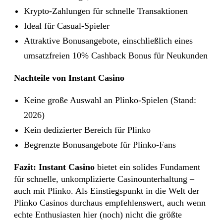
Krypto-Zahlungen für schnelle Transaktionen
Ideal für Casual-Spieler
Attraktive Bonusangebote, einschließlich eines
umsatzfreien 10% Cashback Bonus für Neukunden
Nachteile von Instant Casino
Keine große Auswahl an Plinko-Spielen (Stand:
2026)
Kein dedizierter Bereich für Plinko
Begrenzte Bonusangebote für Plinko-Fans
Fazit: Instant Casino
bietet ein solides Fundament
für schnelle, unkomplizierte Casinounterhaltung –
auch mit Plinko. Als Einstiegspunkt in die Welt der
Plinko Casinos durchaus empfehlenswert, auch wenn
echte Enthusiasten hier (noch) nicht die größte