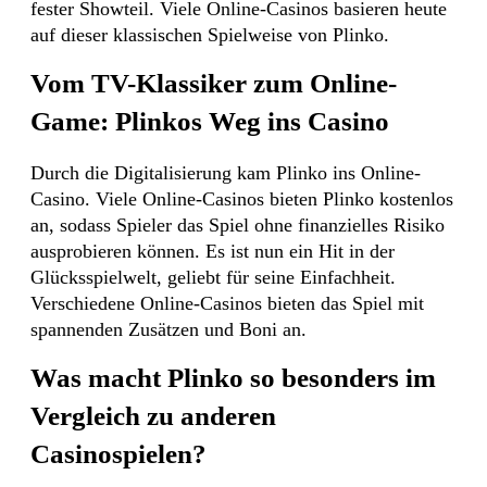
fester Showteil. Viele Online-Casinos basieren heute
auf dieser klassischen Spielweise von Plinko.
Vom TV-Klassiker zum Online-
Game: Plinkos Weg ins Casino
Durch die Digitalisierung kam Plinko ins Online-
Casino. Viele Online-Casinos bieten Plinko kostenlos
an, sodass Spieler das Spiel ohne finanzielles Risiko
ausprobieren können. Es ist nun ein Hit in der
Glücksspielwelt, geliebt für seine Einfachheit.
Verschiedene Online-Casinos bieten das Spiel mit
spannenden Zusätzen und Boni an.
Was macht Plinko so besonders im
Vergleich zu anderen
Casinospielen?