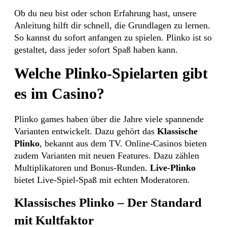
Ob du neu bist oder schon Erfahrung hast, unsere
Anleitung hilft dir schnell, die Grundlagen zu lernen.
So kannst du sofort anfangen zu spielen. Plinko ist so
gestaltet, dass jeder sofort Spaß haben kann.
Welche Plinko-Spielarten gibt
es im Casino?
Plinko games haben über die Jahre viele spannende
Varianten entwickelt. Dazu gehört das
Klassische
Plinko
, bekannt aus dem TV. Online-Casinos bieten
zudem Varianten mit neuen Features. Dazu zählen
Multiplikatoren und Bonus-Runden.
Live-Plinko
bietet Live-Spiel-Spaß mit echten Moderatoren.
Klassisches Plinko – Der Standard
mit Kultfaktor