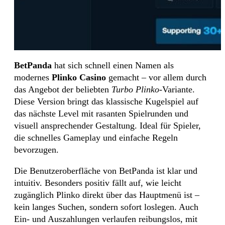
BetPanda
hat sich schnell einen Namen als
modernes
Plinko Casino
gemacht – vor allem durch
das Angebot der beliebten
Turbo Plinko
-Variante.
Diese Version bringt das klassische Kugelspiel auf
das nächste Level mit rasanten Spielrunden und
visuell ansprechender Gestaltung. Ideal für Spieler,
die schnelles Gameplay und einfache Regeln
bevorzugen.
Die Benutzeroberfläche von BetPanda ist klar und
intuitiv. Besonders positiv fällt auf, wie leicht
zugänglich Plinko direkt über das Hauptmenü ist –
kein langes Suchen, sondern sofort loslegen. Auch
Ein- und Auszahlungen verlaufen reibungslos, mit