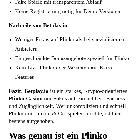
Faire Spiele mit transparentem Ablauf
Keine Registrierung nötig für Demo-Versionen
Nachteile von Betplay.io
Weniger Fokus auf Plinko als bei spezialisierten
Anbietern
Eingeschränkte Bonusangebote speziell für Plinko
Kein Live-Plinko oder Varianten mit Extra-
Features
Fazit: Betplay.io
ist ein starkes, Krypto-orientiertes
Plinko Casino
mit Fokus auf Einfachheit, Fairness
und Zugänglichkeit. Wer unkompliziert und schnell
Plinko mit Bitcoin & Co. spielen möchte, ist hier
bestens aufgehoben.
Was genau ist ein Plinko